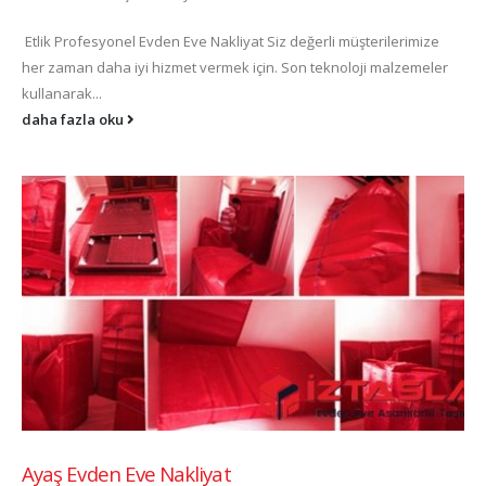
Etlik Profesyonel Evden Eve Nakliyat Siz değerli müşterilerimize
her zaman daha iyi hizmet vermek için. Son teknoloji malzemeler
kullanarak...
daha fazla oku
Ayaş Evden Eve Nakliyat