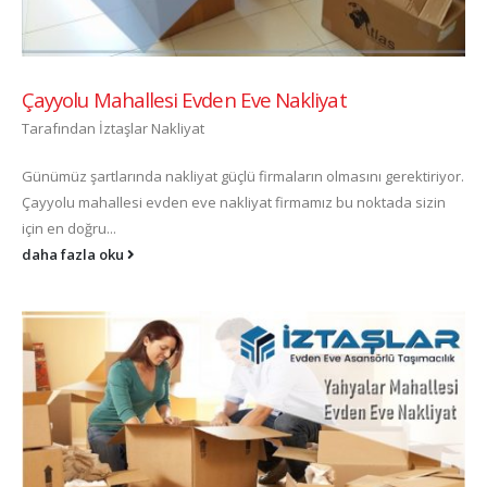
Çayyolu Mahallesi Evden Eve Nakliyat
Tarafından
İztaşlar Nakliyat
Günümüz şartlarında nakliyat güçlü firmaların olmasını gerektiriyor.
Çayyolu mahallesi evden eve nakliyat firmamız bu noktada sizin
için en doğru...
daha fazla oku