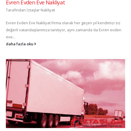
Evren Evden Eve Nakliyat
Tarafından
İztaşlar Nakliyat
Evren Evden Eve Nakliyat Firma olarak her geçen yıl kendimizi siz
değerli vatandaşlarımıza tanıtıyor, aynı zamanda da Evren evden
eve...
daha fazla oku