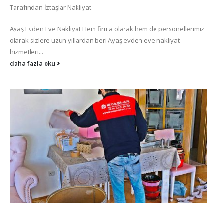
Tarafından
İztaşlar Nakliyat
Ayaş Evden Eve Nakliyat Hem firma olarak hem de personellerimiz
olarak sizlere uzun yıllardan beri Ayaş evden eve nakliyat
hizmetleri...
daha fazla oku