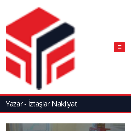
Yazar - İztaşlar Nakliyat