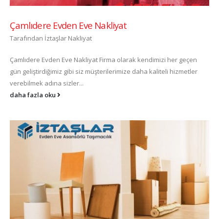
Çamlıdere Evden Eve Nakliyat
Tarafından
İztaşlar Nakliyat
Çamlıdere Evden Eve Nakliyat Firma olarak kendimizi her geçen
gün geliştirdiğimiz gibi siz müşterilerimize daha kaliteli hizmetler
verebilmek adına sizler...
daha fazla oku