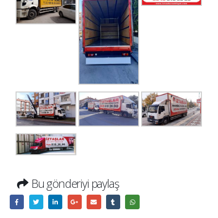
Bu gönderiyi paylaş