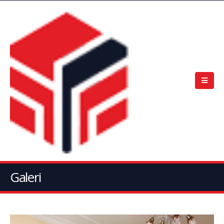
Galeri