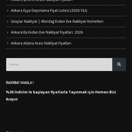
Ankara Eşya Depolama Fiyat Listesi (2026 YILI)
İztaşlar Nakliyat | Altındağ Evden Eve Nakliyat Hizmetleri
Ankara’da Evden Eve Nakliyat Fiyatları: 2026
Ankara Adana Arası Nakliyat Fiyatları
İNDİRİMİ YAKALA !
%30 İndirim le başlayan fiyatlarla Taşınmak için
Hemen Bizi
Arayın