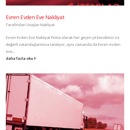
Evren Evden Eve Nakliyat
Tarafından
İztaşlar Nakliyat
Evren Evden Eve Nakliyat Firma olarak her geçen yıl kendimizi siz
değerli vatandaşlarımıza tanıtıyor, aynı zamanda da Evren evden
eve...
daha fazla oku