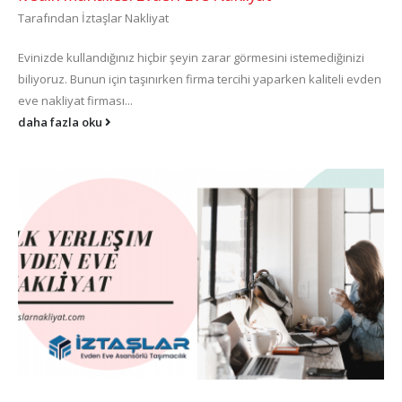
Tarafından
İztaşlar Nakliyat
Evinizde kullandığınız hiçbir şeyin zarar görmesini istemediğinizi
biliyoruz. Bunun için taşınırken firma tercihi yaparken kaliteli evden
eve nakliyat firması...
daha fazla oku