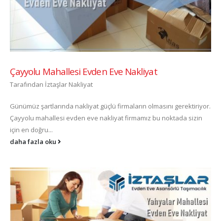
Çayyolu Mahallesi Evden Eve Nakliyat
Tarafından
İztaşlar Nakliyat
Günümüz şartlarında nakliyat güçlü firmaların olmasını gerektiriyor.
Çayyolu mahallesi evden eve nakliyat firmamız bu noktada sizin
için en doğru...
daha fazla oku