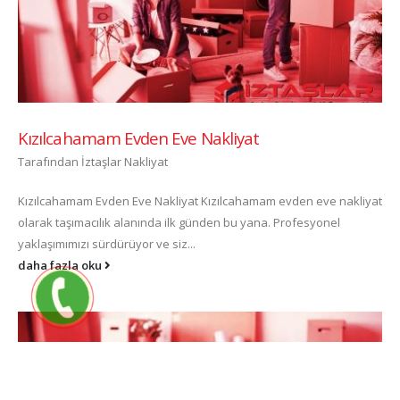
Kızılcahamam Evden Eve Nakliyat
Tarafından
İztaşlar Nakliyat
Kızılcahamam Evden Eve Nakliyat Kızılcahamam evden eve nakliyat
olarak taşımacılık alanında ilk günden bu yana. Profesyonel
yaklaşımımızı sürdürüyor ve siz...
daha fazla oku