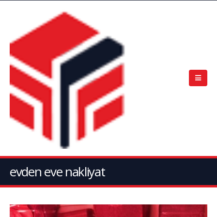
evden eve nakliyat