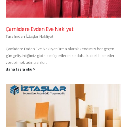
Çamlıdere Evden Eve Nakliyat
Tarafından
İztaşlar Nakliyat
Çamlıdere Evden Eve Nakliyat Firma olarak kendimizi her geçen
gün geliştirdiğimiz gibi siz müşterilerimize daha kaliteli hizmetler
verebilmek adına sizler...
daha fazla oku