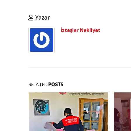
Yazar
İztaşlar Nakliyat
RELATED
POSTS