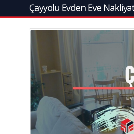
Çayyolu Evden Eve Nakliya