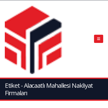
Etiket - Alacaatlı Mahallesi Nakliyat
Firmaları